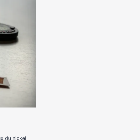
ux du nickel