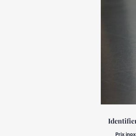
Identifie
Prix inox