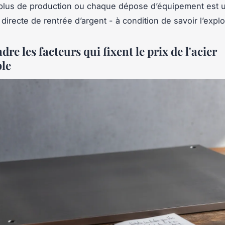
plus de production ou chaque dépose d’équipement est 
directe de rentrée d’argent - à condition de savoir l’exploi
e les facteurs qui fixent le prix de l'acier
le