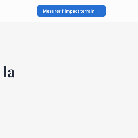
Mesurer l'impact terrain →
 la