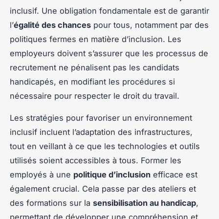
inclusif. Une obligation fondamentale est de garantir
l’
égalité des chances
pour tous, notamment par des
politiques fermes en matière d’inclusion. Les
employeurs doivent s’assurer que les processus de
recrutement ne pénalisent pas les candidats
handicapés, en modifiant les procédures si
nécessaire pour respecter le droit du travail.
Les stratégies pour favoriser un environnement
inclusif incluent l’adaptation des infrastructures,
tout en veillant à ce que les technologies et outils
utilisés soient accessibles à tous. Former les
employés à une
politique d’inclusion
efficace est
également crucial. Cela passe par des ateliers et
des formations sur la
sensibilisation au handicap
,
permettant de développer une compréhension et