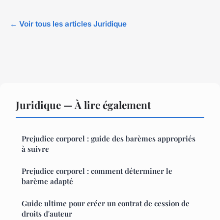
← Voir tous les articles Juridique
Juridique — À lire également
Prejudice corporel : guide des barèmes appropriés
à suivre
Prejudice corporel : comment déterminer le
barème adapté
Guide ultime pour créer un contrat de cession de
droits d'auteur