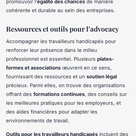
promouvoir l’
égalité des chances
de manière
cohérente et durable au sein des entreprises.
Ressources et outils pour l’advocacy
Accompagner les travailleurs handicapés pour
renforcer leur présence dans le milieu
professionnel est essentiel. Plusieurs
plates-
formes et associations
œuvrent en ce sens,
fournissant des ressources et un
soutien légal
précieux. Parmi elles, on trouve des organisations
offrant des
formations continues
, des conseils sur
les meilleures pratiques pour les employeurs, et
des aides financières pour adapter les
environnements de travail.
Outils pour les travailleurs handicapés
incluent des