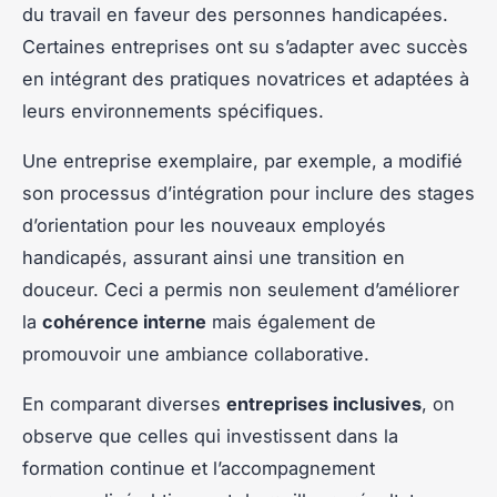
du travail en faveur des personnes handicapées.
Certaines entreprises ont su s’adapter avec succès
en intégrant des pratiques novatrices et adaptées à
leurs environnements spécifiques.
Une entreprise exemplaire, par exemple, a modifié
son
processus d’intégration
pour inclure des stages
d’orientation pour les nouveaux employés
handicapés, assurant ainsi une transition en
douceur. Ceci a permis non seulement d’améliorer
la
cohérence interne
mais également de
promouvoir une ambiance collaborative.
En comparant diverses
entreprises inclusives
, on
observe que celles qui investissent dans la
formation continue et l’accompagnement