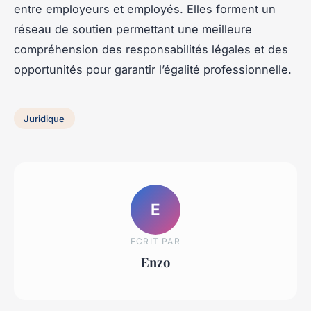
entre employeurs et employés. Elles forment un
réseau de soutien permettant une meilleure
compréhension des responsabilités légales et des
opportunités pour garantir l’égalité professionnelle.
Juridique
E
ECRIT PAR
Enzo