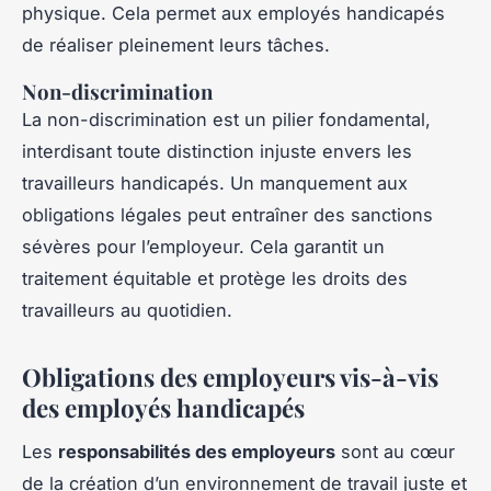
physique. Cela permet aux employés handicapés
de réaliser pleinement leurs tâches.
Non-discrimination
La non-discrimination est un pilier fondamental,
interdisant toute distinction injuste envers les
travailleurs handicapés. Un manquement aux
obligations légales peut entraîner des sanctions
sévères pour l’employeur. Cela garantit un
traitement équitable et protège les droits des
travailleurs au quotidien.
Obligations des employeurs vis-à-vis
des employés handicapés
Les
responsabilités des employeurs
sont au cœur
de la création d’un environnement de travail juste et