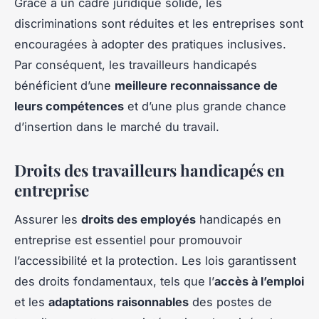
Grâce à un cadre juridique solide, les
discriminations sont réduites et les entreprises sont
encouragées à adopter des pratiques inclusives.
Par conséquent, les travailleurs handicapés
bénéficient d’une
meilleure reconnaissance de
leurs compétences
et d’une plus grande chance
d’insertion dans le marché du travail.
Droits des travailleurs handicapés en
entreprise
Assurer les
droits des employés
handicapés en
entreprise est essentiel pour promouvoir
l’accessibilité et la protection. Les lois garantissent
des droits fondamentaux, tels que l’
accès à l’emploi
et les
adaptations raisonnables
des postes de