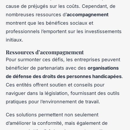
cause de préjugés sur les coûts. Cependant, de
nombreuses ressources d’
accompagnement
montrent que les bénéfices sociaux et
professionnels l’emportent sur les investissements
initiaux.
Ressources d’accompagnement
Pour surmonter ces défis, les entreprises peuvent
bénéficier de partenariats avec des
organisations
de défense des droits des personnes handicapées
.
Ces entités offrent soutien et conseils pour
naviguer dans la législation, fournissant des outils
pratiques pour l’environnement de travail.
Ces solutions permettent non seulement
d’améliorer la conformité, mais également de