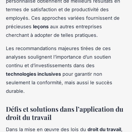
personnalisé obtiennent de meilleurs résultats en
termes de satisfaction et de productivité des
employés. Ces approches variées fournissent de
précieuses
leçons
aux autres entreprises
cherchant à adopter de telles pratiques.
Les recommandations majeures tirées de ces
analyses soulignent l’importance d’un soutien
continu et d’investissements dans des
technologies inclusives
pour garantir non
seulement la conformité, mais aussi le succès
durable.
Défis et solutions dans l’application du
droit du travail
Dans la mise en œuvre des lois du
droit du travail
,