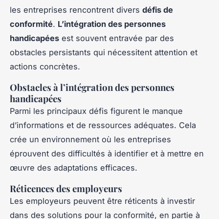
les entreprises rencontrent divers
défis de
conformité
.
L’intégration des personnes
handicapées
est souvent entravée par des
obstacles persistants qui nécessitent attention et
actions concrètes.
Obstacles à l’intégration des personnes
handicapées
Parmi les principaux défis figurent le manque
d’informations et de ressources adéquates. Cela
crée un environnement où les entreprises
éprouvent des difficultés à identifier et à mettre en
œuvre des adaptations efficaces.
Réticences des employeurs
Les employeurs peuvent être réticents à investir
dans des solutions pour la conformité, en partie à