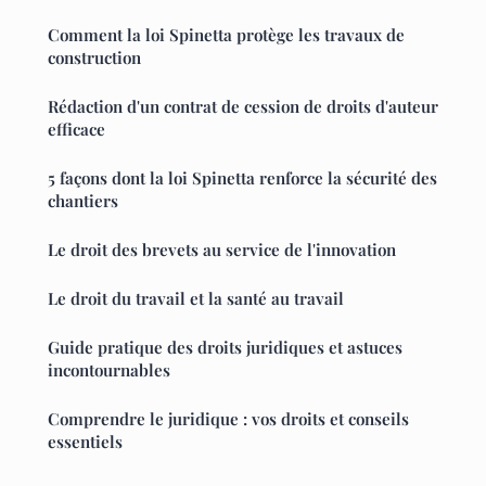
Comment la loi Spinetta protège les travaux de
construction
Rédaction d'un contrat de cession de droits d'auteur
efficace
5 façons dont la loi Spinetta renforce la sécurité des
chantiers
Le droit des brevets au service de l'innovation
Le droit du travail et la santé au travail
Guide pratique des droits juridiques et astuces
incontournables
Comprendre le juridique : vos droits et conseils
essentiels