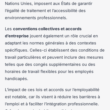
Nations Unies, imposent aux États de garantir
l’égalité de traitement et l’accessibilité des
environnements professionnels.
Les
conventions collectives et accords
d’entreprise
jouent également un rôle crucial en
adaptant les normes générales à des contextes
spécifiques. Celles-ci établissent des conditions de
travail particulières et peuvent inclure des mesures
telles que des congés supplémentaires ou des
horaires de travail flexibles pour les employés
handicapés.
L’impact de ces lois et accords sur l’employabilité
est notable, car ils visent à réduire les barrières à
l’emploi et à faciliter l’intégration professionnelle.