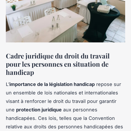
Cadre juridique du droit du travail
pour les personnes en situation de
handicap
L’
importance de la législation handicap
repose sur
un ensemble de lois nationales et internationales
visant à renforcer le droit du travail pour garantir
une
protection juridique
aux personnes
handicapées. Ces lois, telles que la Convention
relative aux droits des personnes handicapées des