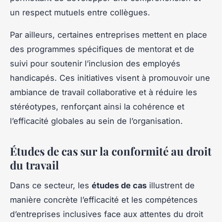
un respect mutuels entre collègues.
Par ailleurs, certaines entreprises mettent en place
des programmes spécifiques de mentorat et de
suivi pour soutenir l’inclusion des employés
handicapés. Ces initiatives visent à promouvoir une
ambiance de travail collaborative et à réduire les
stéréotypes, renforçant ainsi la cohérence et
l’efficacité globales au sein de l’organisation.
Études de cas sur la conformité au droit
du travail
Dans ce secteur, les
études de cas
illustrent de
manière concrète l’efficacité et les compétences
d’entreprises inclusives face aux attentes du droit