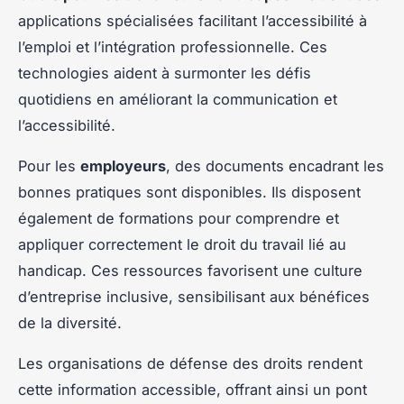
applications spécialisées facilitant l’accessibilité à
l’emploi et l’intégration professionnelle. Ces
technologies aident à surmonter les défis
quotidiens en améliorant la communication et
l’accessibilité.
Pour les
employeurs
, des documents encadrant les
bonnes pratiques sont disponibles. Ils disposent
également de formations pour comprendre et
appliquer correctement le droit du travail lié au
handicap. Ces ressources favorisent une culture
d’entreprise inclusive, sensibilisant aux bénéfices
de la diversité.
Les organisations de défense des droits rendent
cette information accessible, offrant ainsi un pont