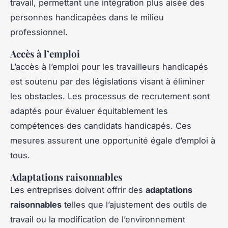
travail, permettant une intégration plus aisée des
personnes handicapées dans le milieu
professionnel.
Accès à l’emploi
L’accès à l’emploi pour les travailleurs handicapés
est soutenu par des législations visant à éliminer
les obstacles. Les processus de recrutement sont
adaptés pour évaluer équitablement les
compétences des candidats handicapés. Ces
mesures assurent une opportunité égale d’emploi à
tous.
Adaptations raisonnables
Les entreprises doivent offrir des
adaptations
raisonnables
telles que l’ajustement des outils de
travail ou la modification de l’environnement