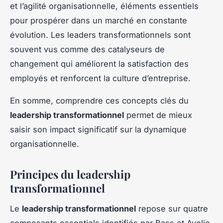
et l’agilité organisationnelle, éléments essentiels
pour prospérer dans un marché en constante
évolution. Les leaders transformationnels sont
souvent vus comme des catalyseurs de
changement qui améliorent la satisfaction des
employés et renforcent la culture d’entreprise.
En somme, comprendre ces concepts clés du
leadership transformationnel
permet de mieux
saisir son impact significatif sur la dynamique
organisationnelle.
Principes du leadership
transformationnel
Le
leadership transformationnel
repose sur quatre
composants essentiels identifiés par Bass et Avolio