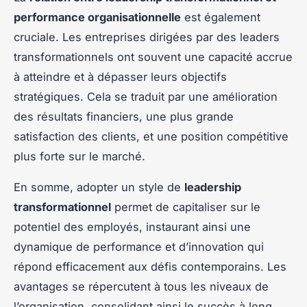
performance organisationnelle
est également
cruciale. Les entreprises dirigées par des leaders
transformationnels ont souvent une capacité accrue
à atteindre et à dépasser leurs objectifs
stratégiques. Cela se traduit par une amélioration
des résultats financiers, une plus grande
satisfaction des clients, et une position compétitive
plus forte sur le marché.
En somme, adopter un style de
leadership
transformationnel
permet de capitaliser sur le
potentiel des employés, instaurant ainsi une
dynamique de performance et d’innovation qui
répond efficacement aux défis contemporains. Les
avantages se répercutent à tous les niveaux de
l’organisation, consolidant ainsi le succès à long