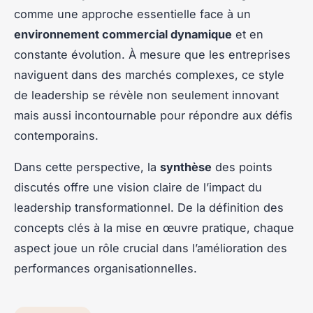
comme une approche essentielle face à un
environnement commercial dynamique
et en
constante évolution. À mesure que les entreprises
naviguent dans des marchés complexes, ce style
de leadership se révèle non seulement innovant
mais aussi incontournable pour répondre aux défis
contemporains.
Dans cette perspective, la
synthèse
des points
discutés offre une vision claire de l’impact du
leadership transformationnel. De la définition des
concepts clés à la mise en œuvre pratique, chaque
aspect joue un rôle crucial dans l’amélioration des
performances organisationnelles.