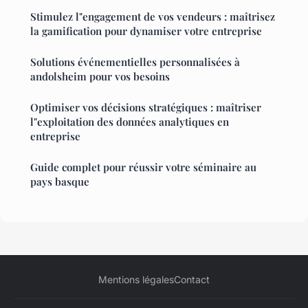
Stimulez l"engagement de vos vendeurs : maîtrisez
la gamification pour dynamiser votre entreprise
Solutions événementielles personnalisées à
andolsheim pour vos besoins
Optimiser vos décisions stratégiques : maîtriser
l"exploitation des données analytiques en
entreprise
Guide complet pour réussir votre séminaire au
pays basque
Mentions légales
Contact