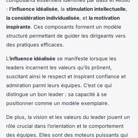
:
l’influence idéalisée
, la
stimulation intellectuelle
,
la considération individualisée
, et
la motivation
inspirante
. Ces composants forment un modèle
structuré permettant de guider les dirigeants vers
des pratiques efficaces.
L’
influence idéalisée
se manifeste lorsque les
leaders incarnent les valeurs qu’ils prônent,
suscitant ainsi le respect et inspirant confiance et
admiration parmi leurs équipes. C’est ce qui
distingue un bon leader : sa capacité à se
positionner comme un modèle exemplaire.
De plus, la vision et les valeurs du leader jouent un
rôle crucial dans l’orientation et le comportement
des équipes. Elles sont des moteurs puissants qui