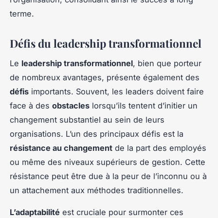
terme.
Défis du leadership transformationnel
Le
leadership transformationnel
, bien que porteur
de nombreux avantages, présente également des
défis
importants. Souvent, les leaders doivent faire
face à des
obstacles
lorsqu’ils tentent d’initier un
changement substantiel au sein de leurs
organisations. L’un des principaux défis est la
résistance au changement
de la part des employés
ou même des niveaux supérieurs de gestion. Cette
résistance peut être due à la peur de l’inconnu ou à
un attachement aux méthodes traditionnelles.
L’adaptabilité
est cruciale pour surmonter ces