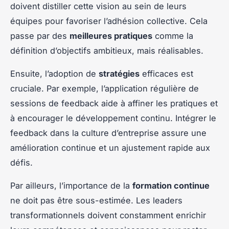
doivent distiller cette vision au sein de leurs
équipes pour favoriser l’adhésion collective. Cela
passe par des
meilleures pratiques
comme la
définition d’objectifs ambitieux, mais réalisables.
Ensuite, l’adoption de
stratégies
efficaces est
cruciale. Par exemple, l’application régulière de
sessions de feedback aide à affiner les pratiques et
à encourager le développement continu. Intégrer le
feedback dans la culture d’entreprise assure une
amélioration continue et un ajustement rapide aux
défis.
Par ailleurs, l’importance de la
formation continue
ne doit pas être sous-estimée. Les leaders
transformationnels doivent constamment enrichir