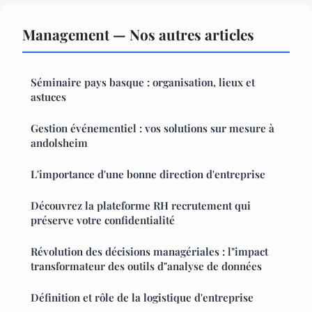
Management — Nos autres articles
Séminaire pays basque : organisation, lieux et
astuces
Gestion événementiel : vos solutions sur mesure à
andolsheim
L'importance d'une bonne direction d'entreprise
Découvrez la plateforme RH recrutement qui
préserve votre confidentialité
Révolution des décisions managériales : l"impact
transformateur des outils d"analyse de données
Définition et rôle de la logistique d'entreprise