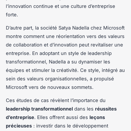
l’innovation continue et une culture d’entreprise
forte.
D’autre part, la société Satya Nadella chez Microsoft
montre comment une réorientation vers des valeurs
de collaboration et d’innovation peut revitaliser une
entreprise. En adoptant un style de leadership
transformationnel, Nadella a su dynamiser les
équipes et stimuler la créativité. Ce style, intégré au
sein des valeurs organisationnelles, a propulsé
Microsoft vers de nouveaux sommets.
Ces études de cas révèlent l’importance du
leadership transformationnel
dans les
réussites
d’entreprise
. Elles offrent aussi des
leçons
précieuses
: investir dans le développement