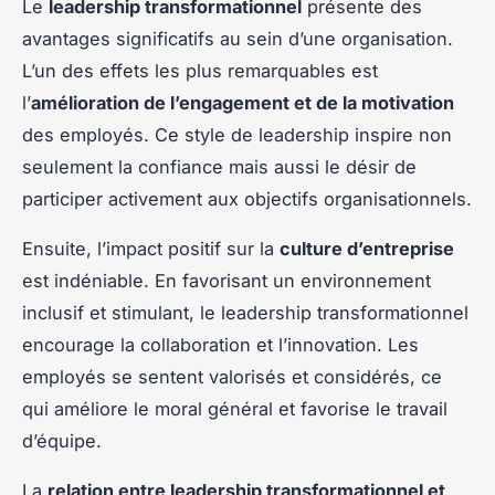
Le
leadership transformationnel
présente des
avantages significatifs au sein d’une organisation.
L’un des effets les plus remarquables est
l’
amélioration de l’engagement et de la motivation
des employés. Ce style de leadership inspire non
seulement la confiance mais aussi le désir de
participer activement aux objectifs organisationnels.
Ensuite, l’impact positif sur la
culture d’entreprise
est indéniable. En favorisant un environnement
inclusif et stimulant, le leadership transformationnel
encourage la collaboration et l’innovation. Les
employés se sentent valorisés et considérés, ce
qui améliore le moral général et favorise le travail
d’équipe.
La
relation entre leadership transformationnel et