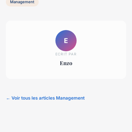
Management
E
ECRIT PAR
Enzo
← Voir tous les articles Management