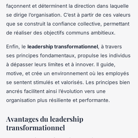
façonnent et déterminent la direction dans laquelle
se dirige l’organisation. C’est à partir de ces valeurs
que se construit la confiance collective, permettant
de réaliser des objectifs communs ambitieux.
Enfin, le
leadership transformationnel
, à travers
ses principes fondamentaux, propulse les individus
à dépasser leurs limites et à innover. Il guide,
motive, et crée un environnement où les employés
se sentent stimulés et valorisés. Les principes bien
ancrés facilitent ainsi l’évolution vers une
organisation plus résiliente et performante.
Avantages du leadership
transformationnel