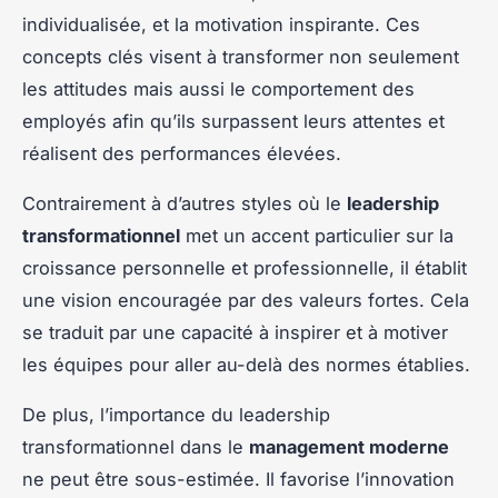
individualisée, et la motivation inspirante. Ces
concepts clés visent à transformer non seulement
les attitudes mais aussi le comportement des
employés afin qu’ils surpassent leurs attentes et
réalisent des performances élevées.
Contrairement à d’autres styles où le
leadership
transformationnel
met un accent particulier sur la
croissance personnelle et professionnelle, il établit
une vision encouragée par des valeurs fortes. Cela
se traduit par une capacité à inspirer et à motiver
les équipes pour aller au-delà des normes établies.
De plus, l’importance du leadership
transformationnel dans le
management moderne
ne peut être sous-estimée. Il favorise l’innovation