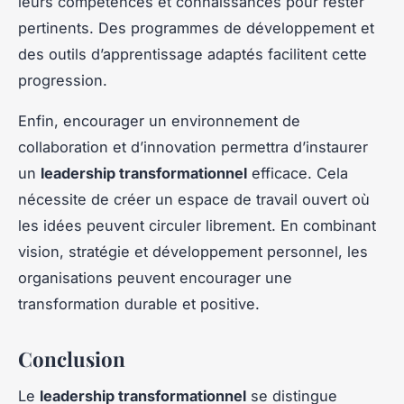
leurs compétences et connaissances pour rester
pertinents. Des programmes de développement et
des outils d’apprentissage adaptés facilitent cette
progression.
Enfin, encourager un environnement de
collaboration et d’innovation permettra d’instaurer
un
leadership transformationnel
efficace. Cela
nécessite de créer un espace de travail ouvert où
les idées peuvent circuler librement. En combinant
vision, stratégie et développement personnel, les
organisations peuvent encourager une
transformation durable et positive.
Conclusion
Le
leadership transformationnel
se distingue