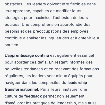
obstacles. Les leaders doivent être flexibles dans
leur approche, capables de modifier leurs
stratégies pour maximiser l’adhésion de leurs
équipes. Une compréhension approfondie des
besoins et des préoccupations des employés
contribue à apaiser les inquiétudes et à obtenir leur
soutien.
L’apprentissage continu
est également essentiel
pour aborder ces défis. En restant informés des
nouvelles tendances et en recevant des formations
régulières, les leaders sont mieux équipés pour
naviguer dans les complexités du
leadership
transformationnel
. Par ailleurs, instaurer une
culture de
feedback
permet non seulement
d’améliorer les pratiques de leadership, mais aussi