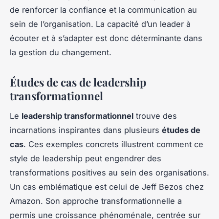
de renforcer la confiance et la communication au
sein de l’organisation. La capacité d’un leader à
écouter et à s’adapter est donc déterminante dans
la gestion du changement.
Études de cas de leadership
transformationnel
Le
leadership transformationnel
trouve des
incarnations inspirantes dans plusieurs
études de
cas
. Ces exemples concrets illustrent comment ce
style de leadership peut engendrer des
transformations positives au sein des organisations.
Un cas emblématique est celui de Jeff Bezos chez
Amazon. Son approche transformationnelle a
permis une croissance phénoménale, centrée sur