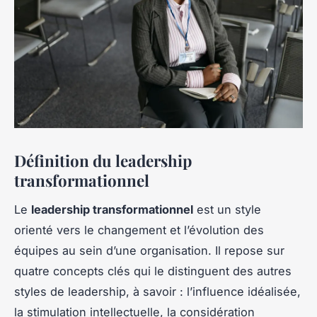
Définition du leadership
transformationnel
Le
leadership transformationnel
est un style
orienté vers le changement et l’évolution des
équipes au sein d’une organisation. Il repose sur
quatre concepts clés qui le distinguent des autres
styles de leadership, à savoir : l’influence idéalisée,
la stimulation intellectuelle, la considération