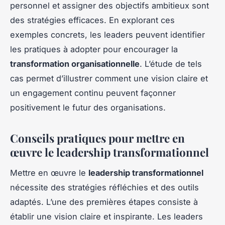
personnel et assigner des objectifs ambitieux sont
des stratégies efficaces. En explorant ces
exemples concrets, les leaders peuvent identifier
les pratiques à adopter pour encourager la
transformation organisationnelle
. L’étude de tels
cas permet d’illustrer comment une vision claire et
un engagement continu peuvent façonner
positivement le futur des organisations.
Conseils pratiques pour mettre en
œuvre le leadership transformationnel
Mettre en œuvre le
leadership transformationnel
nécessite des stratégies réfléchies et des outils
adaptés. L’une des premières étapes consiste à
établir une vision claire et inspirante. Les leaders