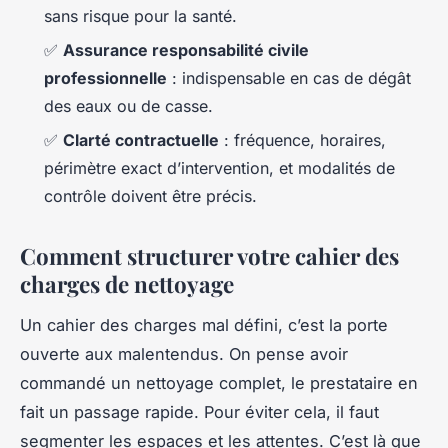
sans risque pour la santé.
✅
Assurance responsabilité civile
professionnelle
: indispensable en cas de dégât
des eaux ou de casse.
✅
Clarté contractuelle
: fréquence, horaires,
périmètre exact d’intervention, et modalités de
contrôle doivent être précis.
Comment structurer votre cahier des
charges de nettoyage
Un cahier des charges mal défini, c’est la porte
ouverte aux malentendus. On pense avoir
commandé un nettoyage complet, le prestataire en
fait un passage rapide. Pour éviter cela, il faut
segmenter les espaces et les attentes. C’est là que