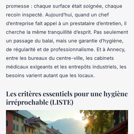
promesse : chaque surface était soignée, chaque
recoin inspecté. Aujourd’hui, quand un chef
d’entreprise fait appel à un prestataire d’entretien, il
cherche la même tranquillité d’esprit. Pas seulement
un passage du balai, mais une garantie d’hygiène,
de régularité et de professionnalisme. Et à Annecy,
entre les bureaux du centre-ville, les cabinets
médicaux exigeants et les entrepôts industriels, les
besoins varient autant que les locaux.
Les critères essentiels pour une hygiène
irréprochable (LISTE)