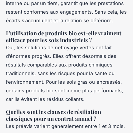
interne ou par un tiers, garantit que les prestations
restent conformes aux engagements. Sans cela, les
écarts s’accumulent et la relation se détériore.
L'utilisation de produits bio est-elle vraiment
efficace pour les sols industriels ?
Oui, les solutions de nettoyage vertes ont fait
d’énormes progrès. Elles offrent désormais des
résultats comparables aux produits chimiques
traditionnels, sans les risques pour la santé ou
l’environnement. Pour les sols gras ou encrassés,
certains produits bio sont même plus performants,
car ils évitent les résidus collants.
Quelles sont les clauses de résiliation
classiques pour un contrat annuel ?
Les préavis varient généralement entre 1 et 3 mois.