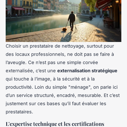
Choisir un prestataire de nettoyage, surtout pour
des locaux professionnels, ne doit pas se faire à
l’aveugle. Ce n’est pas une simple corvée
externalisée, c’est une
externalisation stratégique
qui touche à l’image, à la sécurité et à la
productivité. Loin du simple "ménage", on parle ici
d’un service structuré, encadré, mesurable. Et c’est
justement sur ces bases qu’il faut évaluer les
prestataires.
L'expertise technique et les certifications