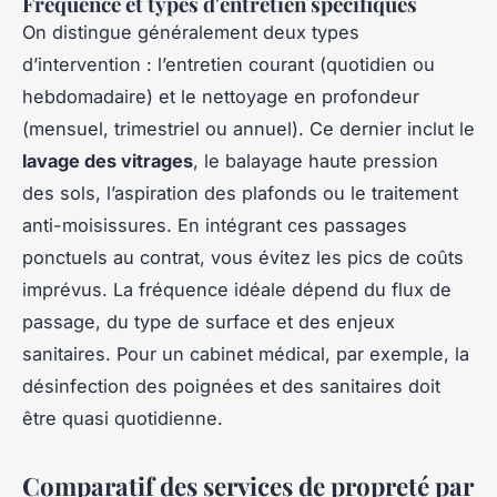
Fréquence et types d'entretien spécifiques
On distingue généralement deux types
d’intervention : l’entretien courant (quotidien ou
hebdomadaire) et le nettoyage en profondeur
(mensuel, trimestriel ou annuel). Ce dernier inclut le
lavage des vitrages
, le balayage haute pression
des sols, l’aspiration des plafonds ou le traitement
anti-moisissures. En intégrant ces passages
ponctuels au contrat, vous évitez les pics de coûts
imprévus. La fréquence idéale dépend du flux de
passage, du type de surface et des enjeux
sanitaires. Pour un cabinet médical, par exemple, la
désinfection des poignées et des sanitaires doit
être quasi quotidienne.
Comparatif des services de propreté par