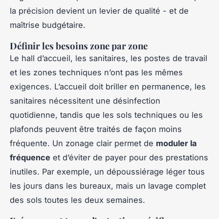
la précision devient un levier de qualité - et de
maîtrise budgétaire.
Définir les besoins zone par zone
Le hall d’accueil, les sanitaires, les postes de travail
et les zones techniques n’ont pas les mêmes
exigences. L’accueil doit briller en permanence, les
sanitaires nécessitent une désinfection
quotidienne, tandis que les sols techniques ou les
plafonds peuvent être traités de façon moins
fréquente. Un zonage clair permet de
moduler la
fréquence
et d’éviter de payer pour des prestations
inutiles. Par exemple, un dépoussiérage léger tous
les jours dans les bureaux, mais un lavage complet
des sols toutes les deux semaines.