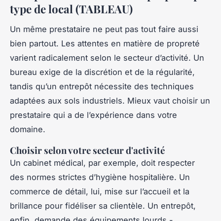
type de local (TABLEAU)
Un même prestataire ne peut pas tout faire aussi
bien partout. Les attentes en matière de propreté
varient radicalement selon le secteur d’activité. Un
bureau exige de la discrétion et de la régularité,
tandis qu’un entrepôt nécessite des techniques
adaptées aux sols industriels. Mieux vaut choisir un
prestataire qui a de l’expérience dans votre
domaine.
Choisir selon votre secteur d'activité
Un cabinet médical, par exemple, doit respecter
des normes strictes d’hygiène hospitalière. Un
commerce de détail, lui, mise sur l’accueil et la
brillance pour fidéliser sa clientèle. Un entrepôt,
enfin, demande des équipements lourds -