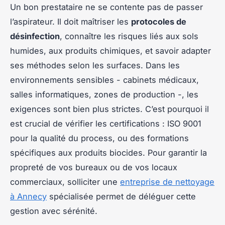
Un bon prestataire ne se contente pas de passer
l’aspirateur. Il doit maîtriser les
protocoles de
désinfection
, connaître les risques liés aux sols
humides, aux produits chimiques, et savoir adapter
ses méthodes selon les surfaces. Dans les
environnements sensibles - cabinets médicaux,
salles informatiques, zones de production -, les
exigences sont bien plus strictes. C’est pourquoi il
est crucial de vérifier les certifications : ISO 9001
pour la qualité du process, ou des formations
spécifiques aux produits biocides. Pour garantir la
propreté de vos bureaux ou de vos locaux
commerciaux, solliciter une
entreprise de nettoyage
à Annecy
spécialisée permet de déléguer cette
gestion avec sérénité.