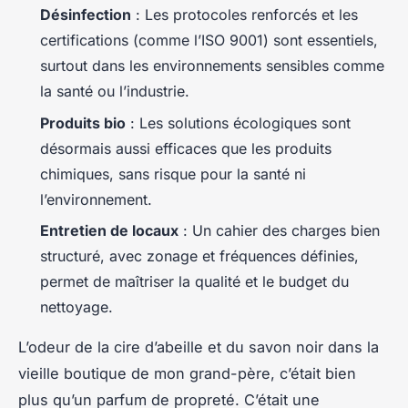
Désinfection
: Les protocoles renforcés et les
certifications (comme l’ISO 9001) sont essentiels,
surtout dans les environnements sensibles comme
la santé ou l’industrie.
Produits bio
: Les solutions écologiques sont
désormais aussi efficaces que les produits
chimiques, sans risque pour la santé ni
l’environnement.
Entretien de locaux
: Un cahier des charges bien
structuré, avec zonage et fréquences définies,
permet de maîtriser la qualité et le budget du
nettoyage.
L’odeur de la cire d’abeille et du savon noir dans la
vieille boutique de mon grand-père, c’était bien
plus qu’un parfum de propreté. C’était une