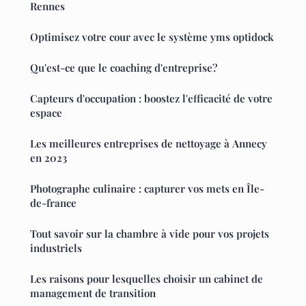
Rennes
Optimisez votre cour avec le système yms optidock
Qu'est-ce que le coaching d'entreprise?
Capteurs d'occupation : boostez l'efficacité de votre
espace
Les meilleures entreprises de nettoyage à Annecy
en 2023
Photographe culinaire : capturer vos mets en Île-
de-france
Tout savoir sur la chambre à vide pour vos projets
industriels
Les raisons pour lesquelles choisir un cabinet de
management de transition