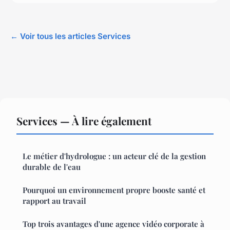
← Voir tous les articles Services
Services — À lire également
Le métier d'hydrologue : un acteur clé de la gestion
durable de l'eau
Pourquoi un environnement propre booste santé et
rapport au travail
Top trois avantages d'une agence vidéo corporate à