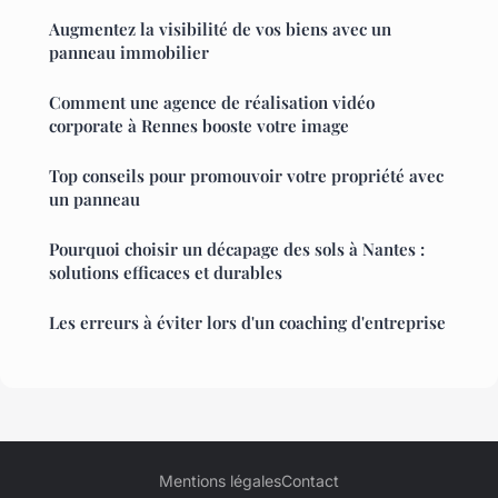
Augmentez la visibilité de vos biens avec un
panneau immobilier
Comment une agence de réalisation vidéo
corporate à Rennes booste votre image
Top conseils pour promouvoir votre propriété avec
un panneau
Pourquoi choisir un décapage des sols à Nantes :
solutions efficaces et durables
Les erreurs à éviter lors d'un coaching d'entreprise
Mentions légales
Contact