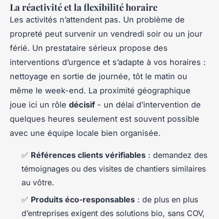
La réactivité et la flexibilité horaire
Les activités n’attendent pas. Un problème de
propreté peut survenir un vendredi soir ou un jour
férié. Un prestataire sérieux propose des
interventions d’urgence et s’adapte à vos horaires :
nettoyage en sortie de journée, tôt le matin ou
même le week-end. La proximité géographique
joue ici un rôle
décisif
- un délai d’intervention de
quelques heures seulement est souvent possible
avec une équipe locale bien organisée.
✅
Références clients vérifiables
: demandez des
témoignages ou des visites de chantiers similaires
au vôtre.
✅
Produits éco-responsables
: de plus en plus
d’entreprises exigent des solutions bio, sans COV,