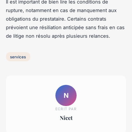
Il est important de bien lire les conditions de
rupture, notamment en cas de manquement aux
obligations du prestataire. Certains contrats
prévoient une résiliation anticipée sans frais en cas
de litige non résolu après plusieurs relances.
services
N
ECRIT PAR
Nicet