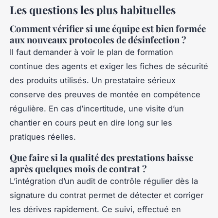
Les questions les plus habituelles
Comment vérifier si une équipe est bien formée
aux nouveaux protocoles de désinfection ?
Il faut demander à voir le plan de formation
continue des agents et exiger les fiches de sécurité
des produits utilisés. Un prestataire sérieux
conserve des preuves de montée en compétence
régulière. En cas d’incertitude, une visite d’un
chantier en cours peut en dire long sur les
pratiques réelles.
Que faire si la qualité des prestations baisse
après quelques mois de contrat ?
L’intégration d’un audit de contrôle régulier dès la
signature du contrat permet de détecter et corriger
les dérives rapidement. Ce suivi, effectué en