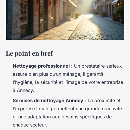
Le point en bref
Nettoyage professionnel
: Un prestataire sérieux
assure bien plus qu’un ménage, il garantit
l’hygiène, la sécurité et l’image de votre entreprise
à Annecy.
Services de nettoyage Annecy
: La proximité et
l’expertise locale permettent une grande réactivité
et une adaptation aux besoins spécifiques de
chaque secteur.