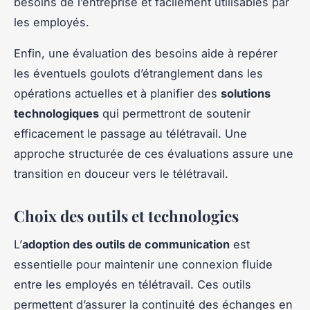
besoins de l’entreprise et facilement utilisables par
les employés.
Enfin, une évaluation des besoins aide à repérer
les éventuels goulots d’étranglement dans les
opérations actuelles et à planifier des
solutions
technologiques
qui permettront de soutenir
efficacement le passage au télétravail. Une
approche structurée de ces évaluations assure une
transition en douceur vers le télétravail.
Choix des outils et technologies
L’
adoption des outils de communication
est
essentielle pour maintenir une connexion fluide
entre les employés en télétravail. Ces outils
permettent d’assurer la continuité des échanges en