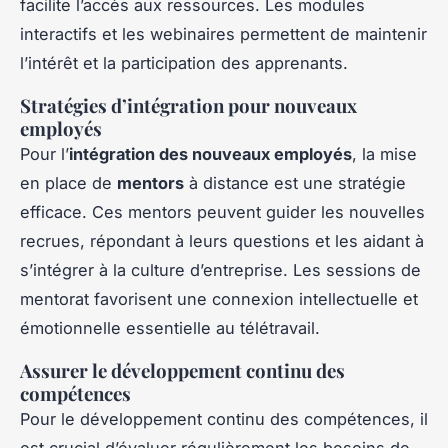
facilite l’accès aux ressources. Les modules
interactifs et les webinaires permettent de maintenir
l’intérêt et la participation des apprenants.
Stratégies d’intégration pour nouveaux
employés
Pour l’
intégration des nouveaux employés
, la mise
en place de
mentors
à distance est une stratégie
efficace. Ces mentors peuvent guider les nouvelles
recrues, répondant à leurs questions et les aidant à
s’intégrer à la culture d’entreprise. Les sessions de
mentorat favorisent une connexion intellectuelle et
émotionnelle essentielle au télétravail.
Assurer le développement continu des
compétences
Pour le développement continu des compétences, il