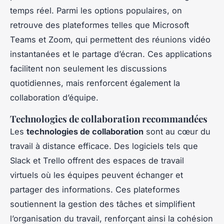
temps réel. Parmi les options populaires, on
retrouve des plateformes telles que Microsoft
Teams et Zoom, qui permettent des réunions vidéo
instantanées et le partage d’écran. Ces applications
facilitent non seulement les discussions
quotidiennes, mais renforcent également la
collaboration d’équipe.
Technologies de collaboration recommandées
Les
technologies de collaboration
sont au cœur du
travail à distance efficace. Des logiciels tels que
Slack et Trello offrent des espaces de travail
virtuels où les équipes peuvent échanger et
partager des informations. Ces plateformes
soutiennent la gestion des tâches et simplifient
l’organisation du travail, renforçant ainsi la cohésion