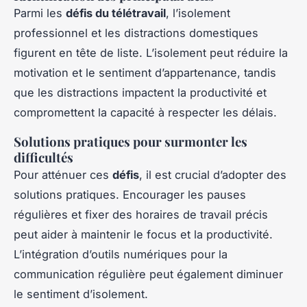
Parmi les
défis du télétravail
, l’isolement
professionnel et les distractions domestiques
figurent en tête de liste. L’isolement peut réduire la
motivation et le sentiment d’appartenance, tandis
que les distractions impactent la productivité et
compromettent la capacité à respecter les délais.
Solutions pratiques pour surmonter les
difficultés
Pour atténuer ces
défis
, il est crucial d’adopter des
solutions pratiques. Encourager les pauses
régulières et fixer des horaires de travail précis
peut aider à maintenir le focus et la productivité.
L’intégration d’outils numériques pour la
communication régulière peut également diminuer
le sentiment d’isolement.