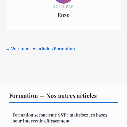
ECRIT PAR
Enzo
← Voir tous les articles Formation
Formation — Nos autres articles
Formation secourisme SST : maîtrisez les bases
pour intervenir efficacement