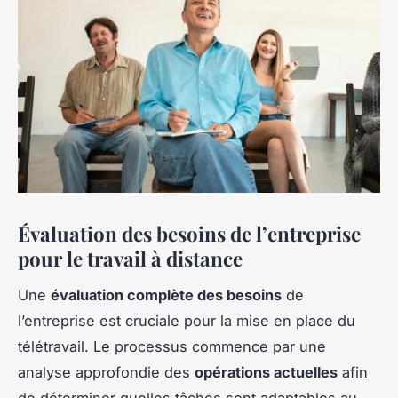
Évaluation des besoins de l’entreprise
pour le travail à distance
Une
évaluation complète des besoins
de
l’entreprise est cruciale pour la mise en place du
télétravail. Le processus commence par une
analyse approfondie des
opérations actuelles
afin
de déterminer quelles tâches sont adaptables au