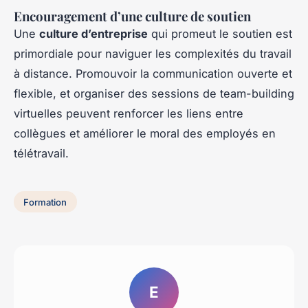
Encouragement d’une culture de soutien
Une
culture d’entreprise
qui promeut le soutien est
primordiale pour naviguer les complexités du travail
à distance. Promouvoir la communication ouverte et
flexible, et organiser des sessions de team-building
virtuelles peuvent renforcer les liens entre
collègues et améliorer le moral des employés en
télétravail.
Formation
E