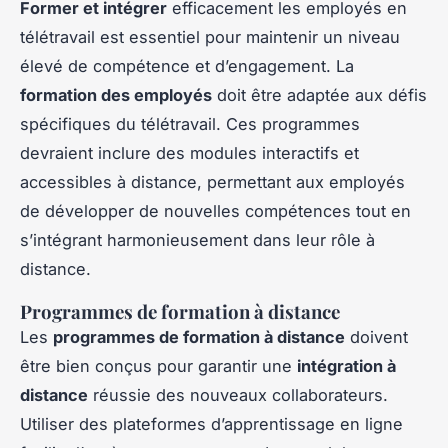
Former et intégrer
efficacement les employés en
télétravail est essentiel pour maintenir un niveau
élevé de compétence et d’engagement. La
formation des employés
doit être adaptée aux défis
spécifiques du télétravail. Ces programmes
devraient inclure des modules interactifs et
accessibles à distance, permettant aux employés
de développer de nouvelles compétences tout en
s’intégrant harmonieusement dans leur rôle à
distance.
Programmes de formation à distance
Les
programmes de formation à distance
doivent
être bien conçus pour garantir une
intégration à
distance
réussie des nouveaux collaborateurs.
Utiliser des plateformes d’apprentissage en ligne