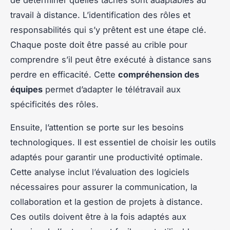
travail à distance. L’identification des rôles et
responsabilités qui s’y prêtent est une étape clé.
Chaque poste doit être passé au crible pour
comprendre s’il peut être exécuté à distance sans
perdre en efficacité. Cette
compréhension des
équipes
permet d’adapter le télétravail aux
spécificités des rôles.
Ensuite, l’attention se porte sur les besoins
technologiques. Il est essentiel de choisir les outils
adaptés pour garantir une productivité optimale.
Cette analyse inclut l’évaluation des logiciels
nécessaires pour assurer la communication, la
collaboration et la gestion de projets à distance.
Ces outils doivent être à la fois adaptés aux