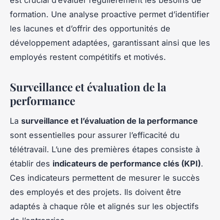
est crucial d’évaluer régulièrement les besoins de
formation. Une analyse proactive permet d’identifier
les lacunes et d’offrir des opportunités de
développement adaptées, garantissant ainsi que les
employés restent compétitifs et motivés.
Surveillance et évaluation de la
performance
La
surveillance et l’évaluation de la performance
sont essentielles pour assurer l’efficacité du
télétravail. L’une des premières étapes consiste à
établir des
indicateurs de performance clés (KPI)
.
Ces indicateurs permettent de mesurer le succès
des employés et des projets. Ils doivent être
adaptés à chaque rôle et alignés sur les objectifs