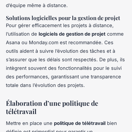
d’équipe même à distance.
Solutions logicielles pour la gestion de projet
Pour gérer efficacement les projets à distance,
l’utilisation de
logiciels de gestion de projet
comme
Asana ou Monday.com est recommandée. Ces
outils aident à suivre l’évolution des tâches et à
s’assurer que les délais sont respectés. De plus, ils
intègrent souvent des fonctionnalités pour le suivi
des performances, garantissant une transparence
totale dans l’évolution des projets.
Élaboration d’une politique de
télétravail
Mettre en place une
politique de télétravail
bien
définie est primordial pour garantir un