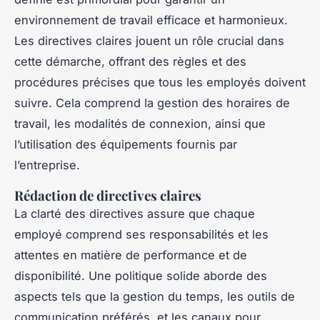
environnement de travail efficace et harmonieux.
Les directives claires jouent un rôle crucial dans
cette démarche, offrant des règles et des
procédures précises que tous les employés doivent
suivre. Cela comprend la gestion des horaires de
travail, les modalités de connexion, ainsi que
l’utilisation des équipements fournis par
l’entreprise.
Rédaction de directives claires
La clarté des directives assure que chaque
employé comprend ses responsabilités et les
attentes en matière de performance et de
disponibilité. Une politique solide aborde des
aspects tels que la gestion du temps, les outils de
communication préférés, et les canaux pour