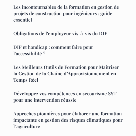
Les incontournables de la formation en gestion de
projets de construction pour ingénieurs : guide
essentiel
Obligations de l'employeur vis-à-vis du DIF
DIF et handicap : comment faire pour
l'accessibilité ?
Les Meilleurs Outils de Formation pour Maîtriser
la Gestion de la Chaîne d"Approvisionnement en
Temps Réel
Développez vos compétences en secourisme SST
pour une intervention réussie
Approches pionnières pour élaborer une formation
impactante en gestion des risques climatiques pour
l"agriculture