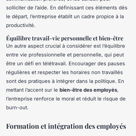
solliciter de l’aide. En définissant ces éléments dès
le départ, l’entreprise établit un cadre propice à la
productivité.
Équilibre travail-vie personnelle et bien-être
Un autre aspect crucial à considérer est l’équilibre
entre vie professionnelle et personnelle, qui peut
être un défi en télétravail. Encourager des pauses
régulières et respecter les horaires non travaillés
sont des pratiques à intégrer dans la politique. En
mettant l’accent sur le
bien-être des employés
,
l’entreprise renforce le moral et réduit le risque de
burn-out.
Formation et intégration des employés