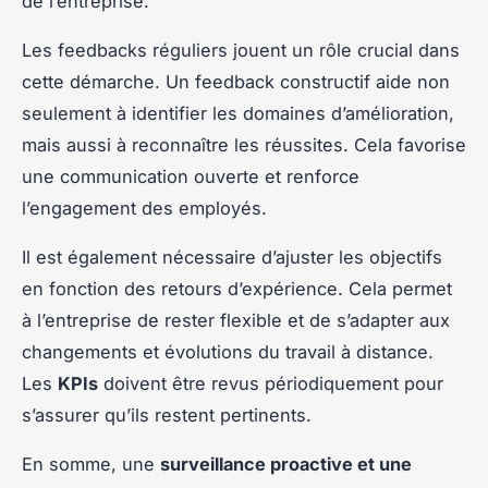
de l’entreprise.
Les feedbacks réguliers jouent un rôle crucial dans
cette démarche. Un feedback constructif aide non
seulement à identifier les domaines d’amélioration,
mais aussi à reconnaître les réussites. Cela favorise
une communication ouverte et renforce
l’engagement des employés.
Il est également nécessaire d’ajuster les objectifs
en fonction des retours d’expérience. Cela permet
à l’entreprise de rester flexible et de s’adapter aux
changements et évolutions du travail à distance.
Les
KPIs
doivent être revus périodiquement pour
s’assurer qu’ils restent pertinents.
En somme, une
surveillance proactive et une