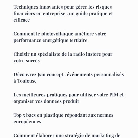
Techniques innovantes pour gérer les risques
financiers en entreprise : un guide pratique et
efficace
Comment le photovoltaïque améliore votre
performance énergétique tertiaire
Choisir un spécialiste de la radio instore pour
votre succès
Découvrez Jsm concept : événements personnalisés
à Toulouse
Les meilleures pratiques pour utiliser votre PIM et
organiser vos données produit
Top 5 bacs en plastique répondant aux normes
européennes
Comment élaborer une stratégie de marketing de