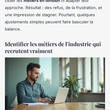
cibler les
métiers en tension
ni adapter leur
approche. Résultat : des refus, de la frustration, et
une impression de stagner. Pourtant, quelques
ajustements simples peuvent faire basculer la
balance.
Identifier les métiers de l'industrie qui
recrutent vraiment