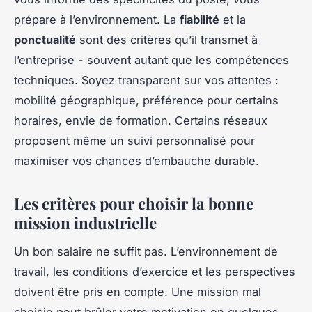
prépare à l’environnement. La
fiabilité
et la
ponctualité
sont des critères qu’il transmet à
l’entreprise - souvent autant que les compétences
techniques. Soyez transparent sur vos attentes :
mobilité géographique, préférence pour certains
horaires, envie de formation. Certains réseaux
proposent même un suivi personnalisé pour
maximiser vos chances d’embauche durable.
Les critères pour choisir la bonne
mission industrielle
Un bon salaire ne suffit pas. L’environnement de
travail, les conditions d’exercice et les perspectives
doivent être pris en compte. Une mission mal
choisie peut brûler votre motivation en quelques