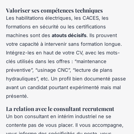
Valoriser ses compétences techniques
Les habilitations électriques, les CACES, les
formations en sécurité ou les certifications
machines sont des
atouts décisifs
. Ils prouvent
votre capacité à intervenir sans formation longue.
Intégrez-les en haut de votre CV, avec les mots-
clés utilisés dans les offres : “maintenance
préventive”, “usinage CNC”, “lecture de plans
hydrauliques”, etc. Un profil bien documenté passe
avant un candidat pourtant expérimenté mais mal
présenté.
La relation avec le consultant recrutement
Un bon consultant en intérim industriel ne se
contente pas de vous placer. Il vous accompagne,
vous informe des spécificités du poste, vous