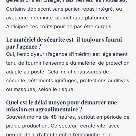
Certains déplacent sans panier repas intégré, ou
avec une indemnité kilométrique plafonnée.
Anticipez ces coûts pour ne pas être surpris.
Le matériel de sécurité est-il toujours fourni
par l'agence ?
Oui, l’employeur (l’agence d’intérim) est légalement
tenu de fournir l’ensemble du matériel de protection
adapté au poste. Cela inclut chaussures de
sécurité, vêtements ignifugés, protections auditives
ou masques, selon le risque.
Quel est le délai moyen pour démarrer une
mission en agroalimentaire ?
Souvent moins de 48 heures, surtout en période de
pic de production. Ce secteur recrute vite, avec
peu de délai d’attente entre l’embauche et le