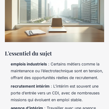
L'essentiel du sujet
emplois industriels
: Certains métiers comme la
maintenance ou l’électrotechnique sont en tension,
offrant des opportunités réelles de recrutement.
recrutement intérim
: L’intérim est souvent une
porte d’entrée vers un CDI, avec de nombreuses
missions qui évoluent en emploi stable.
agence d’intérim
: Travailler avec une agence