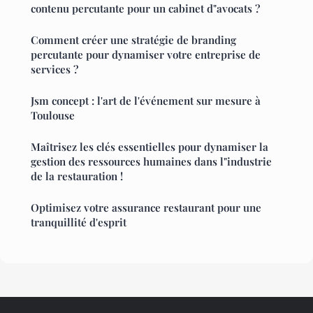
contenu percutante pour un cabinet d"avocats ?
Comment créer une stratégie de branding
percutante pour dynamiser votre entreprise de
services ?
Jsm concept : l'art de l'événement sur mesure à
Toulouse
Maîtrisez les clés essentielles pour dynamiser la
gestion des ressources humaines dans l"industrie
de la restauration !
Optimisez votre assurance restaurant pour une
tranquillité d'esprit