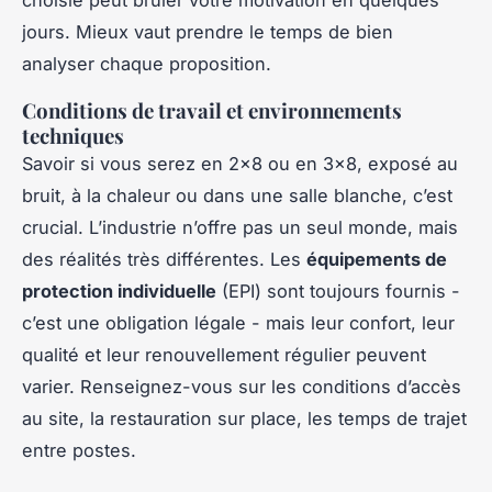
jours. Mieux vaut prendre le temps de bien
analyser chaque proposition.
Conditions de travail et environnements
techniques
Savoir si vous serez en 2x8 ou en 3x8, exposé au
bruit, à la chaleur ou dans une salle blanche, c’est
crucial. L’industrie n’offre pas un seul monde, mais
des réalités très différentes. Les
équipements de
protection individuelle
(EPI) sont toujours fournis -
c’est une obligation légale - mais leur confort, leur
qualité et leur renouvellement régulier peuvent
varier. Renseignez-vous sur les conditions d’accès
au site, la restauration sur place, les temps de trajet
entre postes.