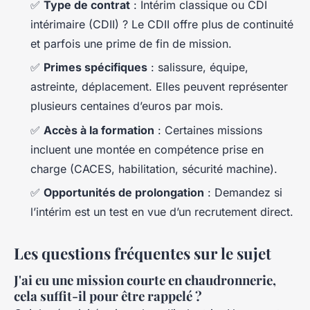
✅
Type de contrat
: Intérim classique ou CDI
intérimaire (CDII) ? Le CDII offre plus de continuité
et parfois une prime de fin de mission.
✅
Primes spécifiques
: salissure, équipe,
astreinte, déplacement. Elles peuvent représenter
plusieurs centaines d’euros par mois.
✅
Accès à la formation
: Certaines missions
incluent une montée en compétence prise en
charge (CACES, habilitation, sécurité machine).
✅
Opportunités de prolongation
: Demandez si
l’intérim est un test en vue d’un recrutement direct.
Les questions fréquentes sur le sujet
J'ai eu une mission courte en chaudronnerie,
cela suffit-il pour être rappelé ?