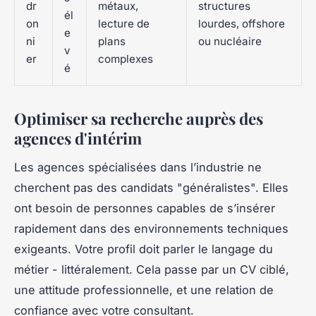
dr
métaux,
structures
él
on
lecture de
lourdes, offshore
e
ni
plans
ou nucléaire
v
er
complexes
é
Optimiser sa recherche auprès des
agences d'intérim
Les agences spécialisées dans l’industrie ne
cherchent pas des candidats "généralistes". Elles
ont besoin de personnes capables de s’insérer
rapidement dans des environnements techniques
exigeants. Votre profil doit parler le langage du
métier - littéralement. Cela passe par un CV ciblé,
une attitude professionnelle, et une relation de
confiance avec votre consultant.