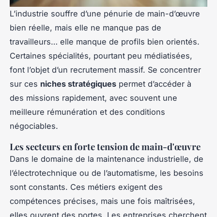
L’industrie souffre d’une pénurie de main-d’œuvre
bien réelle, mais elle ne manque pas de
travailleurs… elle manque de profils bien orientés.
Certaines spécialités, pourtant peu médiatisées,
font l’objet d’un recrutement massif. Se concentrer
sur ces
niches stratégiques
permet d’accéder à
des missions rapidement, avec souvent une
meilleure rémunération et des conditions
négociables.
Les secteurs en forte tension de main-d'œuvre
Dans le domaine de la maintenance industrielle, de
l’électrotechnique ou de l’automatisme, les besoins
sont constants. Ces métiers exigent des
compétences précises, mais une fois maîtrisées,
elles ouvrent des portes. Les entreprises cherchent