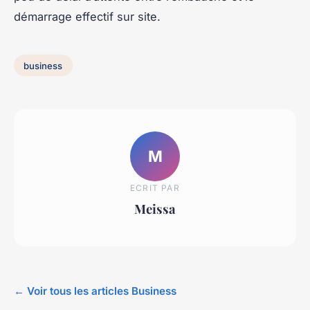
démarrage effectif sur site.
business
M
ECRIT PAR
Meissa
← Voir tous les articles Business