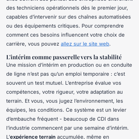
des techniciens opérationnels dès le premier jour,
capables d’intervenir sur des chaînes automatisées
ou des équipements critiques. Pour comprendre
comment ces besoins influencent votre choix de
carrière, vous pouvez
allez sur le site web
.
L'intérim comme passerelle vers la stabilité
Une mission d’intérim en production ou en conduite
de ligne n’est pas qu’un emploi temporaire : c’est
souvent un test mutuel. L’entreprise évalue vos
compétences, votre rigueur, votre adaptation au
terrain. Et vous, vous jugez l’environnement, les
équipes, les conditions. Ce système est un levier
d’embauche fréquent - beaucoup de CDI dans
l’industrie commencent par une semaine d’intérim.
L’
expérience terrain
accumulée, même en