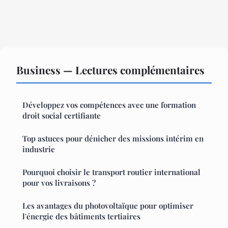
Business — Lectures complémentaires
Développez vos compétences avec une formation
droit social certifiante
Top astuces pour dénicher des missions intérim en
industrie
Pourquoi choisir le transport routier international
pour vos livraisons ?
Les avantages du photovoltaïque pour optimiser
l'énergie des bâtiments tertiaires