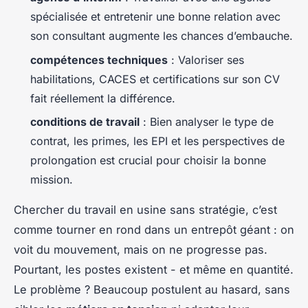
spécialisée et entretenir une bonne relation avec
son consultant augmente les chances d’embauche.
compétences techniques
: Valoriser ses
habilitations, CACES et certifications sur son CV
fait réellement la différence.
conditions de travail
: Bien analyser le type de
contrat, les primes, les EPI et les perspectives de
prolongation est crucial pour choisir la bonne
mission.
Chercher du travail en usine sans stratégie, c’est
comme tourner en rond dans un entrepôt géant : on
voit du mouvement, mais on ne progresse pas.
Pourtant, les postes existent - et même en quantité.
Le problème ? Beaucoup postulent au hasard, sans