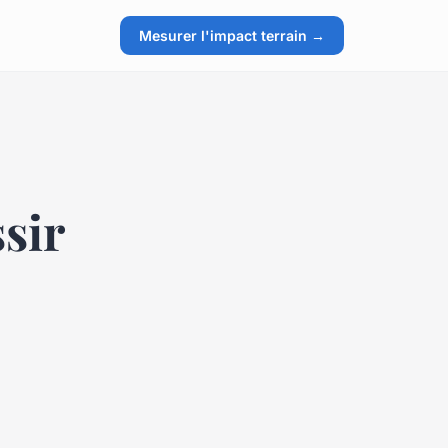
Mesurer l'impact terrain →
sir